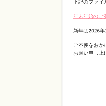
下記のファイ
年末年始のご案
新年は2026
ご不便をおか
お願い申し上