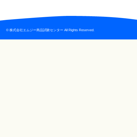
© 株式会社エムジー商品試験センター All Rights Reserved.