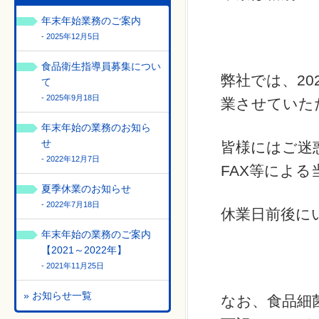
年末年始業務のご案内
- 2025年12月5日
食品衛生指導員募集につい
弊社では、202
て
- 2025年9月18日
業させていた
年末年始の業務のお知ら
せ
皆様にはご迷
- 2022年12月7日
FAX等によ
夏季休業のお知らせ
- 2022年7月18日
休業日前後に
年末年始の業務のご案内
【2021～2022年】
- 2021年11月25日
» お知らせ一覧
なお、食品細